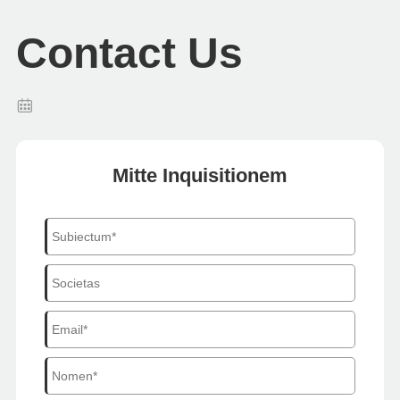
Contact Us
Mitte Inquisitionem