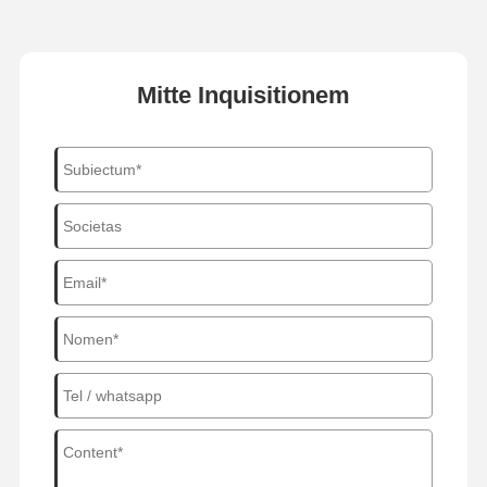
Mitte Inquisitionem