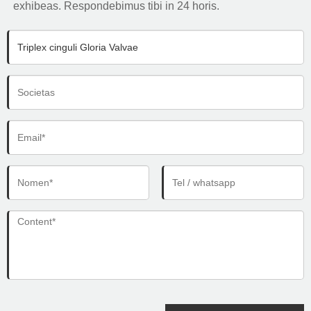
exhibeas. Respondebimus tibi in 24 horis.